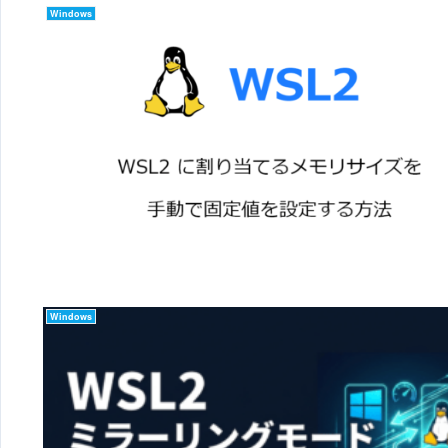
Windows
Windows