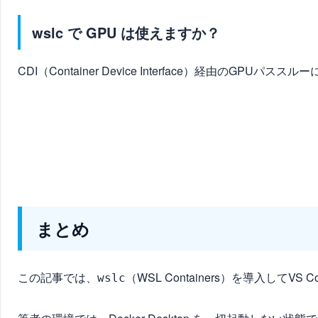
wslc で GPU は使えますか？
CDI（Container Device Interface）経由の
まとめ
この記事では、
（WSL Containers）を導入してVS 
wslc