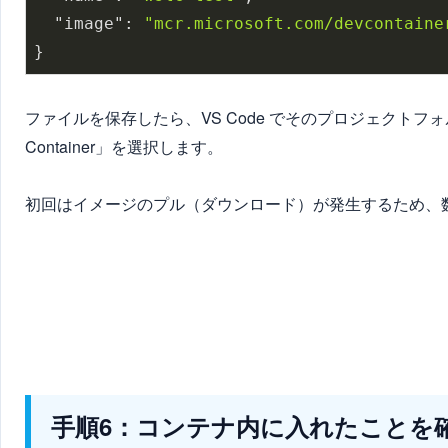
"image"
: 
"mcr.microsoft.com/devcontaine
ファイルを保存したら、VS Code でそのプロジェクト
Container」を選択します。
初回はイメージのプル（ダウンロード）が発生するため、
手順6：コンテナ内に入れたことを