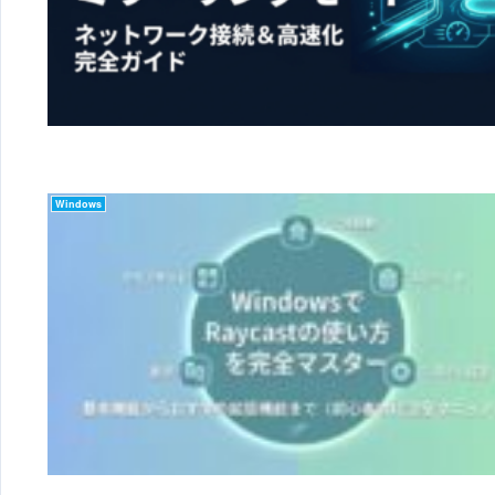
Windows