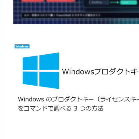
Windows