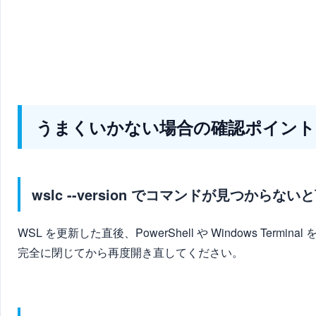
うまくいかない場合の確認ポイント
wslc --version でコマンドが見つからな
WSL を更新した直後、PowerShell や Windows 
完全に閉じてから再度開き直してください。