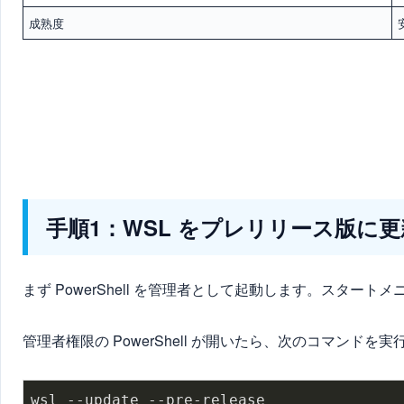
成熟度
手順1：WSL をプレリリース版に
まず PowerShell を管理者として起動します。スタート
管理者権限の PowerShell が開いたら、次のコマンドを