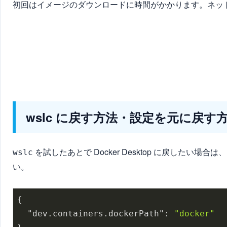
初回はイメージのダウンロードに時間がかかります。ネットワーク
wslc に戻す方法・設定を元に戻す
を試したあとで Docker Desktop に戻したい場合は、
wslc
い。
{

"dev.containers.dockerPath"
: 
"docker"