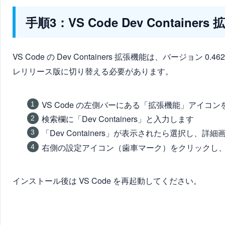
手順3：VS Code Dev Conta
VS Code の Dev Containers 拡張機能は、バージョン 0.462.
レリリース版に切り替える必要があります。
VS Code の左側バーにある「拡張機能」アイコ
検索欄に「Dev Containers」と入力します
「Dev Containers」が表示されたら選択し、詳
右側の設定アイコン（歯車マーク）をクリックし、「Switch
インストール後は VS Code を再起動してください。