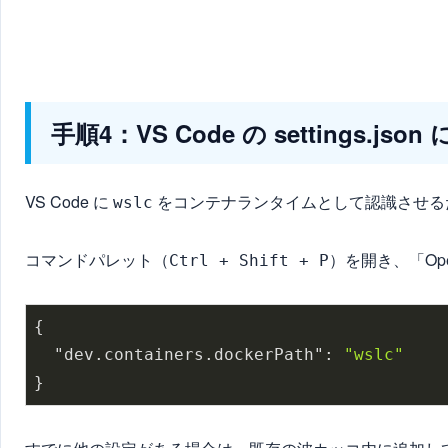
手順4：VS Code の settings.json
VS Code に
をコンテナランタイムとして認識させる
wslc
コマンドパレット（
）を開き、「Open
Ctrl + Shift + P
{

"dev.containers.dockerPath"
: 
"wslc"