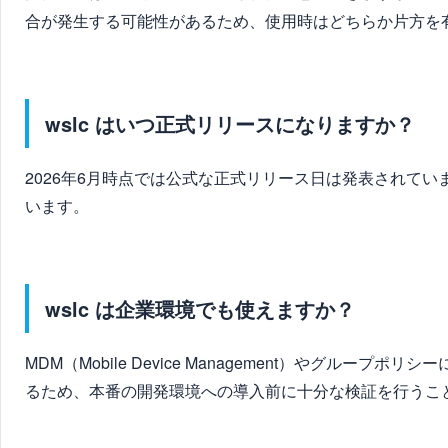
合が発生する可能性があるため、使用時はどちらか片方を
wslc はいつ正式リリースになりますか？
2026年6月時点では公式な正式リリース日は発表されて
います。
wslc は企業環境でも使えますか？
MDM（Mobile Device Management）やグ
るため、本番の開発環境への導入前に十分な検証を行うこ