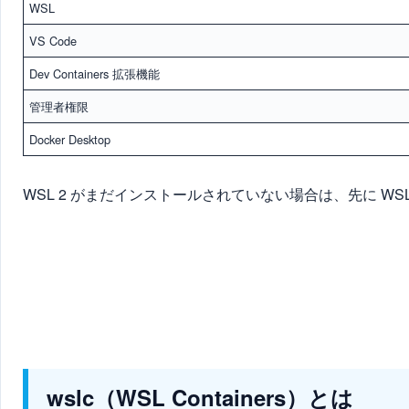
WSL
VS Code
Dev Containers 拡張機能
管理者権限
Docker Desktop
WSL 2 がまだインストールされていない場合は、先に W
wslc（WSL Containers）とは