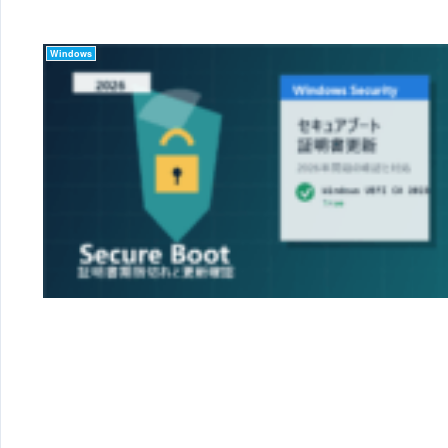
Windows