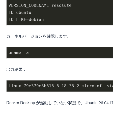
VERSION_CODENAME=resolute

ID=ubuntu

カーネルバージョンを確認します。
出力結果：
Docker Desktop が起動していない状態で、Ubuntu 26