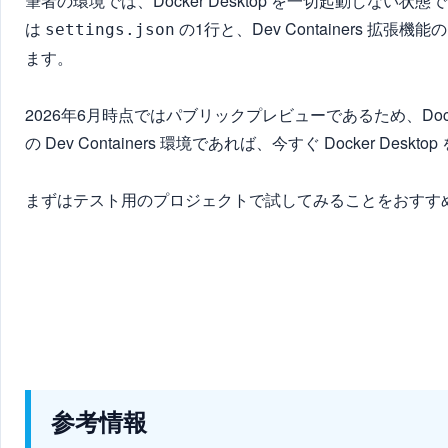
筆者の環境では、Docker Desktop を一切起動しない状態で、
は
の1行と、Dev Containers 拡
settings.json
ます。
2026年6月時点ではパブリックプレビューであるため、Do
の Dev Containers 環境であれば、今すぐ Docke
まずはテスト用のプロジェクトで試してみることをおすす
参考情報