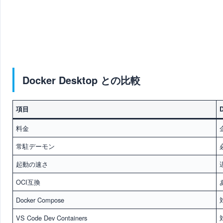
Docker Desktop との比較
項目
料金
常駐デーモン
起動の速さ
OCI互換
Docker Compose
VS Code Dev Containers