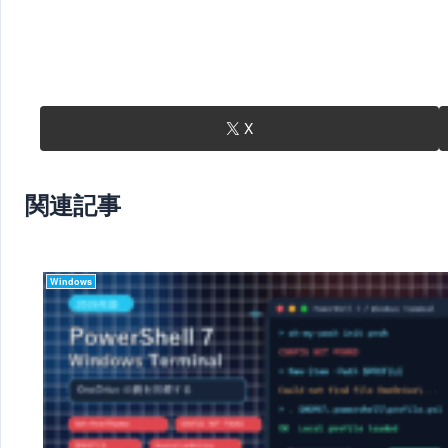
X
関連記事
Windows