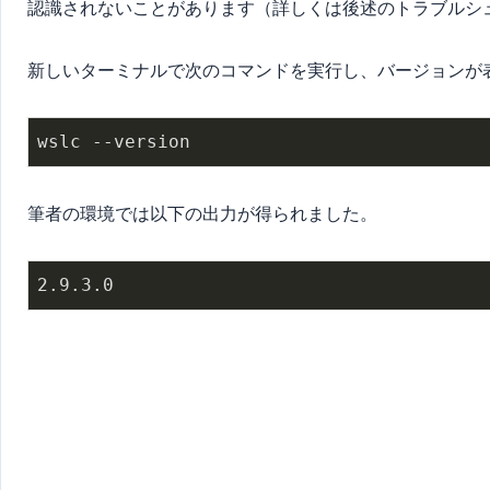
認識されないことがあります（詳しくは後述のトラブルシ
新しいターミナルで次のコマンドを実行し、バージョンが
筆者の環境では以下の出力が得られました。