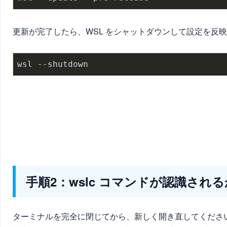
更新が完了したら、WSL をシャットダウンして設定を反
手順2：wslc コマンドが認識され
ターミナルを完全に閉じてから、新しく開き直してください。Powe