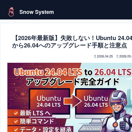
Snow System
【2026年最新版】失敗しない！Ubuntu 24.0
から26.04へのアップグレード手順と注意点
2026.04.25
2026.05