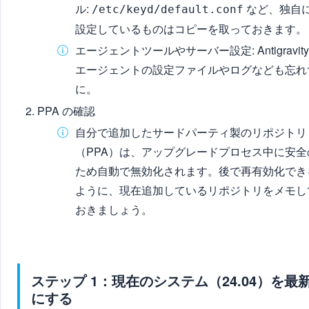
ル:
など、独自
/etc/keyd/default.conf
設定しているものはコピーを取っておきます。
エージェントツールやサーバー設定: Antigravity
エージェントの設定ファイルやログなども忘れ
に。
PPA の確認
自分で追加したサードパーティ製のリポジトリ
（PPA）は、アップグレードプロセス中に安全
ため自動で無効化されます。後で再有効化でき
ように、現在追加しているリポジトリをメモし
おきましょう。
ステップ 1：現在のシステム（24.04）を最
にする