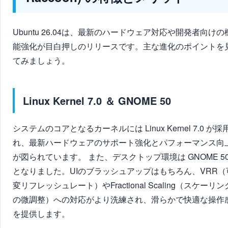
Ubuntu 26.04は、最新のハードウェア対応や開発者向けの
能強化が目白押しのリリースです。主な進化のポイントを
てみましょう。
Linux Kernel 7.0 ＆ GNOME 50
システムのコアとなるカーネルには Linux Kernel 7.0 が採
れ、最新ハードウェアのサポート強化とパフォーマンス向
が図られています。 また、デスクトップ環境は GNOME 5
となりました。UIのブラッシュアップはもちろん、VRR（
変リフレッシュレート）やFractional Scaling（スケーリン
の微調整）への対応がより洗練され、滑らかで快適な操作
を提供します。