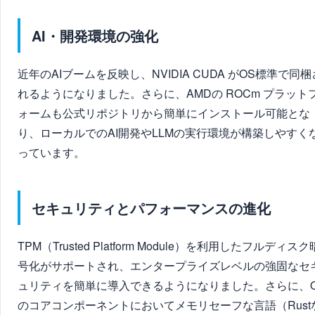
AI・開発環境の強化
近年のAIブームを反映し、NVIDIA CUDA がOS標準で同梱
れるようになりました。さらに、AMDの ROCm プラット
ォームも公式リポジトリから簡単にインストール可能とな
り、ローカルでのAI開発やLLMの実行環境が構築しやすく
っています。
セキュリティとパフォーマンスの進化
TPM（Trusted Platform Module）を利用したフルディスク
号化がサポートされ、エンタープライズレベルの強固なセ
ュリティを簡単に導入できるようになりました。さらに、
のコアコンポーネントにおいてメモリセーフな言語（Rust