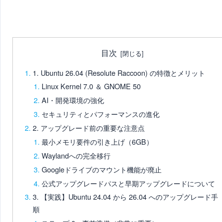
目次
1. Ubuntu 26.04 (Resolute Raccoon) の特徴とメリット
Linux Kernel 7.0 ＆ GNOME 50
AI・開発環境の強化
セキュリティとパフォーマンスの進化
2. アップグレード前の重要な注意点
最小メモリ要件の引き上げ（6GB）
Waylandへの完全移行
Googleドライブのマウント機能が廃止
公式アップグレードパスと早期アップグレードについて
3. 【実践】Ubuntu 24.04 から 26.04 へのアップグレード手
順