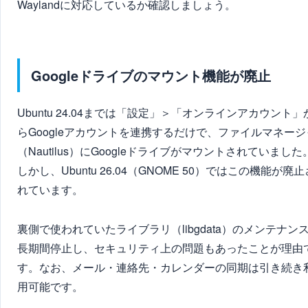
Waylandに対応しているか確認しましょう。
Googleドライブのマウント機能が廃止
Ubuntu 24.04までは「設定」＞「オンラインアカウント」
らGoogleアカウントを連携するだけで、ファイルマネージ
（Nautilus）にGoogleドライブがマウントされていました
しかし、Ubuntu 26.04（GNOME 50）ではこの機能が廃止
れています。
裏側で使われていたライブラリ（libgdata）のメンテナン
長期間停止し、セキュリティ上の問題もあったことが理由
す。なお、メール・連絡先・カレンダーの同期は引き続き
用可能です。