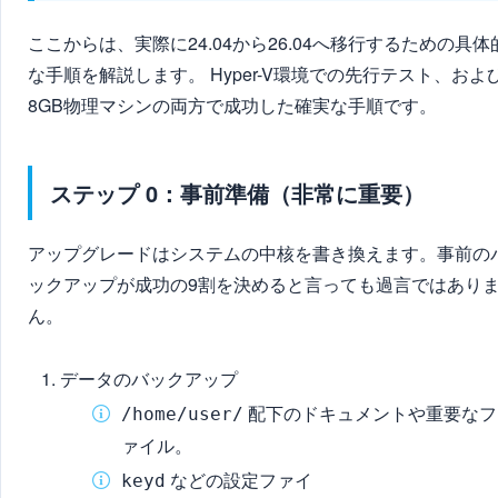
ここからは、実際に24.04から26.04へ移行するための具体
な手順を解説します。 Hyper-V環境での先行テスト、およ
8GB物理マシンの両方で成功した確実な手順です。
ステップ 0：事前準備（非常に重要）
アップグレードはシステムの中核を書き換えます。事前の
ックアップが成功の9割を決めると言っても過言ではあり
ん。
データのバックアップ
配下のドキュメントや重要なフ
/home/user/
ァイル。
などの設定ファイ
keyd