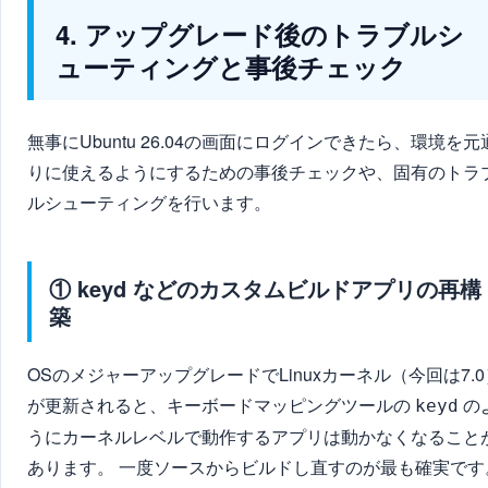
4. アップグレード後のトラブルシ
ューティングと事後チェック
無事にUbuntu 26.04の画面にログインできたら、環境を元
りに使えるようにするための事後チェックや、固有のトラ
ルシューティングを行います。
① keyd などのカスタムビルドアプリの再構
築
OSのメジャーアップグレードでLinuxカーネル（今回は7.0
が更新されると、キーボードマッピングツールの
の
keyd
うにカーネルレベルで動作するアプリは動かなくなること
あります。 一度ソースからビルドし直すのが最も確実です