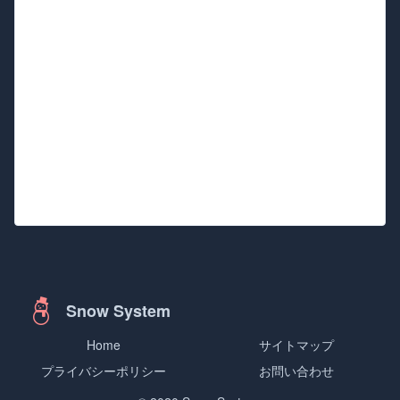
Snow System
Home
サイトマップ
プライバシーポリシー
お問い合わせ