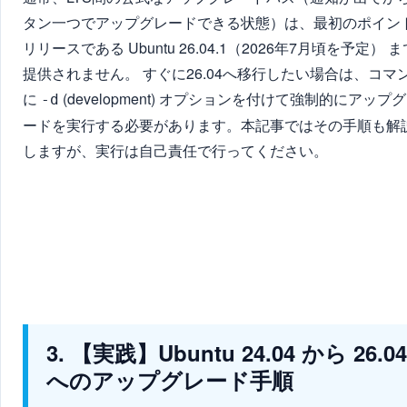
タン一つでアップグレードできる状態）は、最初のポイン
リリースである Ubuntu 26.04.1（2026年7月頃を予定） ま
提供されません。 すぐに26.04へ移行したい場合は、コマ
に
(development) オプションを付けて強制的にアップ
-d
ードを実行する必要があります。本記事ではその手順も解
しますが、実行は自己責任で行ってください。
3. 【実践】Ubuntu 24.04 から 26.04
へのアップグレード手順