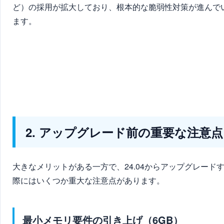
ど）の採用が拡大しており、根本的な脆弱性対策が進んで
ます。
2. アップグレード前の重要な注意点
大きなメリットがある一方で、24.04からアップグレード
際にはいくつか重大な注意点があります。
最小メモリ要件の引き上げ（6GB）