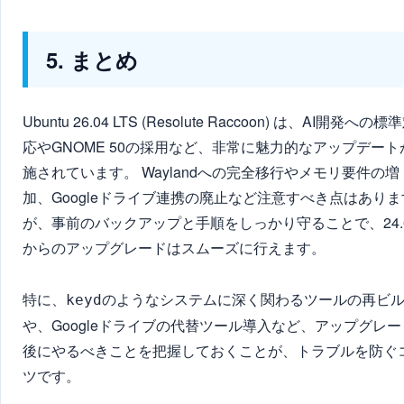
5. まとめ
Ubuntu 26.04 LTS (Resolute Raccoon) は、AI開発への標
応やGNOME 50の採用など、非常に魅力的なアップデート
施されています。 Waylandへの完全移行やメモリ要件の増
加、Googleドライブ連携の廃止など注意すべき点はありま
が、事前のバックアップと手順をしっかり守ることで、24.
からのアップグレードはスムーズに行えます。
特に、
のようなシステムに深く関わるツールの再ビ
keyd
や、Googleドライブの代替ツール導入など、アップグレー
後にやるべきことを把握しておくことが、トラブルを防ぐ
ツです。