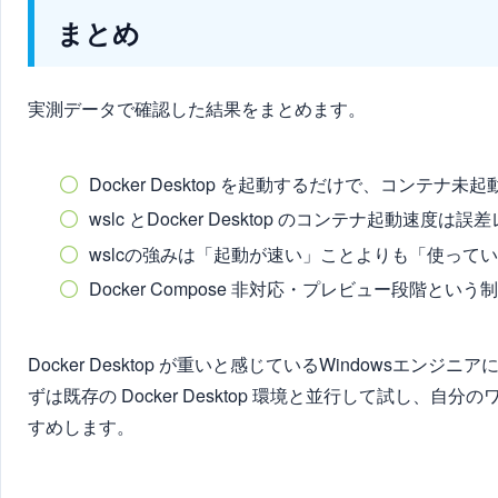
まとめ
実測データで確認した結果をまとめます。
Docker Desktop を起動するだけで、コンテナ
wslc とDocker Desktop のコンテナ起動速度
wslcの強みは「起動が速い」ことよりも「使って
Docker Compose 非対応・プレビュー段階
Docker Desktop が重いと感じているWindowsエ
ずは既存の Docker Desktop 環境と並行して試し
すめします。