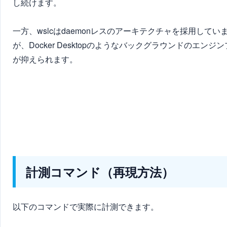
し続けます。
一方、wslcはdaemonレスのアーキテクチャを採用してい
が、Docker Desktopのようなバックグラウンドの
が抑えられます。
計測コマンド（再現方法）
以下のコマンドで実際に計測できます。