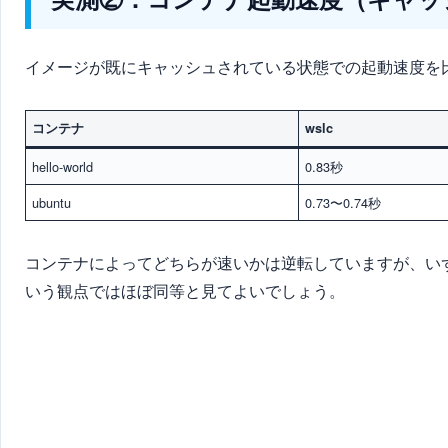
イメージが既にキャッシュされている状態での起動速度を
コンテナ
wslc
hello-world
0.83秒
ubuntu
0.73〜0.74秒
コンテナによってどちらが速いかは逆転していますが、い
いう観点ではほぼ同等と見てよいでしょう。