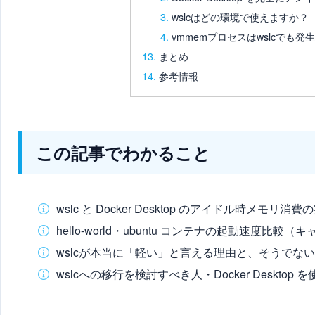
wslcはどの環境で使えますか？
vmmemプロセスはwslcでも発
まとめ
参考情報
この記事でわかること
wslc と Docker Desktop のアイドル時メモリ消
hello-world・ubuntu コンテナの起動速度比
wslcが本当に「軽い」と言える理由と、そうでな
wslcへの移行を検討すべき人・Docker Desktop