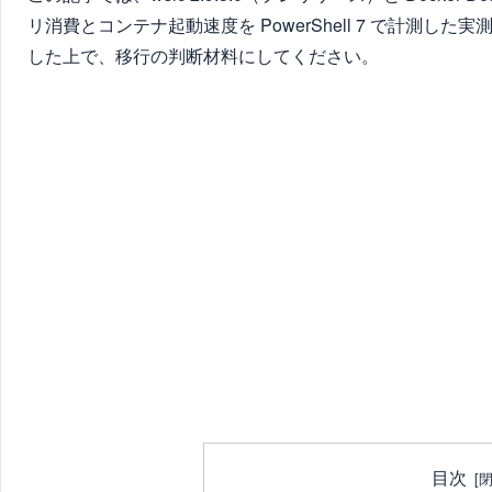
リ消費とコンテナ起動速度を PowerShell 7 で計測し
した上で、移行の判断材料にしてください。
目次