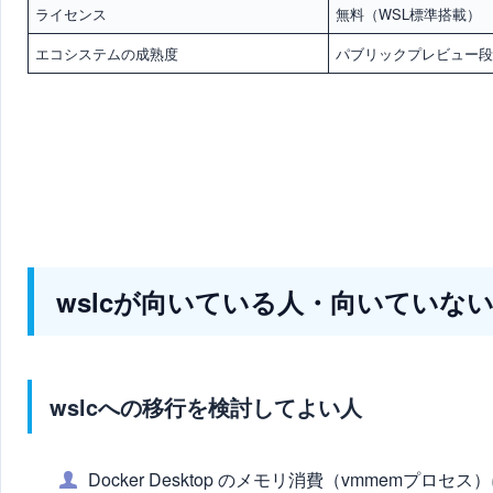
ライセンス
無料（WSL標準搭載）
エコシステムの成熟度
パブリックプレビュー
wslcが向いている人・向いていな
wslcへの移行を検討してよい人
Docker Desktop のメモリ消費（vmmemプ