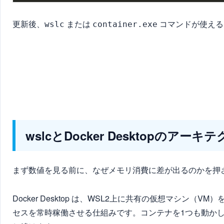
更新後、
または
コマンドが使える
wslc
container.exe
wslcとDocker Desktopのアー
まず数値を見る前に、なぜメモリ消費に差が出るのかを押
Docker Desktop は、WSL2上に共有の仮想マシン（VM
セスを常時稼働させる仕組みです。コンテナを1つも動か