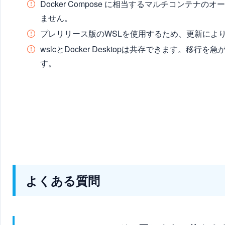
Docker Compose に相当するマルチコンテ
ません。
プレリリース版のWSLを使用するため、更新によ
wslcとDocker Desktopは共存できます。
す。
よくある質問