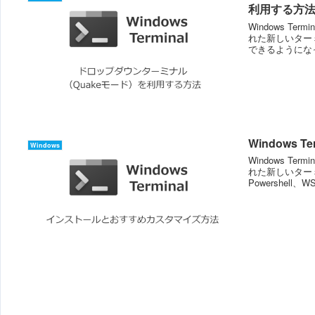
利用する方
Windows Term
れた新しいターミ
できるようになって
Windows
Windows
Windows Term
れた新しいターミ
Powershell、W