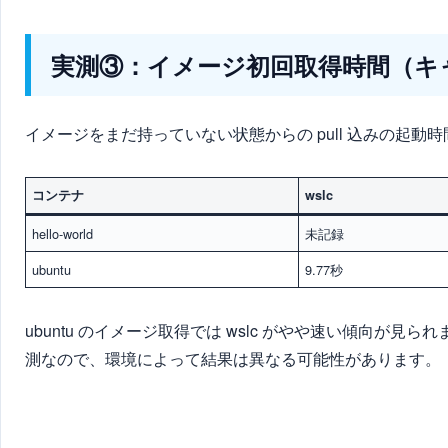
実測③：イメージ初回取得時間（キ
イメージをまだ持っていない状態からの pull 込みの起動
コンテナ
wslc
hello-world
未記録
ubuntu
9.77秒
ubuntu のイメージ取得では wslc がやや速い傾向が
測なので、環境によって結果は異なる可能性があります。