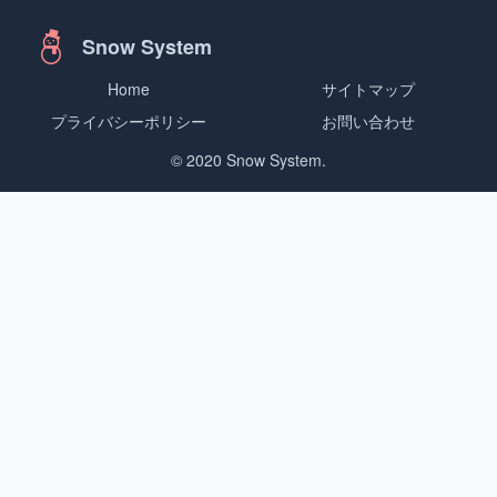
Snow System
Home
サイトマップ
プライバシーポリシー
お問い合わせ
© 2020 Snow System.