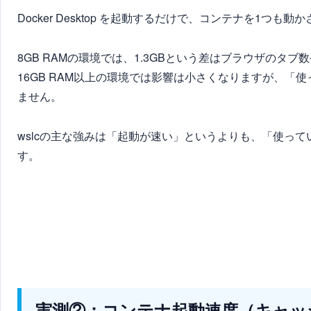
Docker Desktop を起動するだけで、コンテナを1つも
8GB RAMの環境では、1.3GBという差はブラウザのタ
16GB RAM以上の環境では影響は小さくなりますが、
ません。
wslcの主な強みは「起動が速い」というよりも、「使っ
す。
実測②：コンテナ起動速度（キャッ