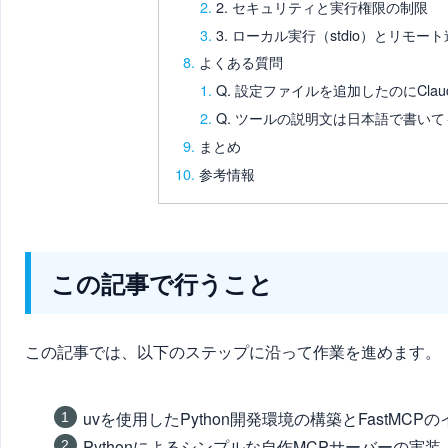
2. セキュリティと実行権限の制限
3. ローカル実行（stdio）とリモー
よくある質問
Q. 設定ファイルを追加したのにClau
Q. ツールの説明文は日本語で書い
まとめ
参考情報
この記事で行うこと
この記事では、以下のステップに沿って作業を進めます。
uvを使用したPython開発環境の構築とFastMCP
Pythonによるシンプルな自作MCPサーバーの実装