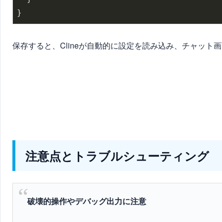
保存すると、Clineが自動的に設定を読み込み、チャット
注意点とトラブルシューティング
破壊的操作やデバッグ出力に注意