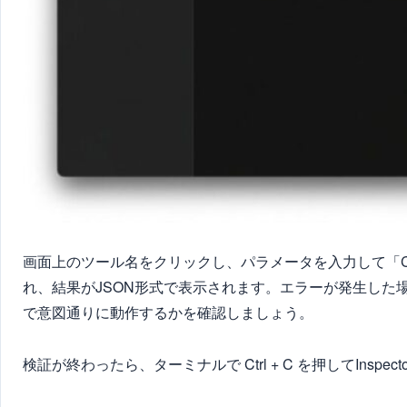
画面上のツール名をクリックし、パラメータを入力して「Call
れ、結果がJSON形式で表示されます。エラーが発生した
で意図通りに動作するかを確認しましょう。
検証が終わったら、ターミナルで Ctrl + C を押してInspec