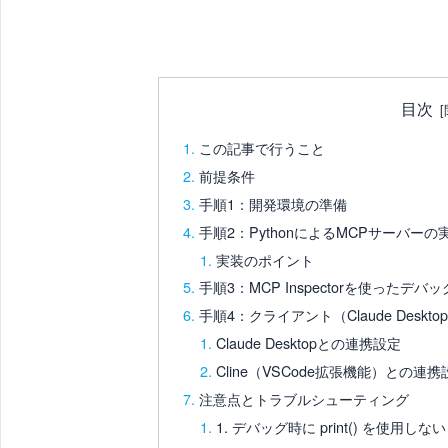
目次
この記事で行うこと
前提条件
手順1：開発環境の準備
手順2：PythonによるMCPサーバーの
実装のポイント
手順3：MCP Inspectorを使ったデバ
手順4：クライアント（Claude Desktop
Claude Desktopとの連携設定
Cline（VSCode拡張機能）との連携
注意点とトラブルシューティング
1. デバッグ時に print() を使用しない