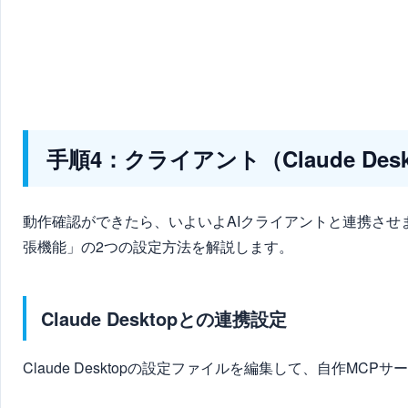
手順4：クライアント（Claude Deskt
動作確認ができたら、いよいよAIクライアントと連携させます。ここ
張機能」の2つの設定方法を解説します。
Claude Desktopとの連携設定
Claude Desktopの設定ファイルを編集して、自作MCP