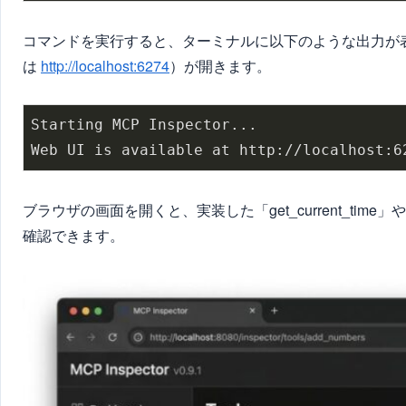
コマンドを実行すると、ターミナルに以下のような出力が
は
http://localhost:6274
）が開きます。
Starting MCP Inspector...

ブラウザの画面を開くと、実装した「get_current_time
確認できます。