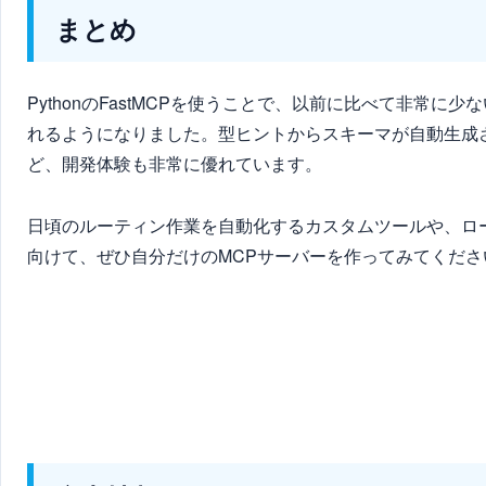
まとめ
PythonのFastMCPを使うことで、以前に比べて非常
れるようになりました。型ヒントからスキーマが自動生成される
ど、開発体験も非常に優れています。
日頃のルーティン作業を自動化するカスタムツールや、ロ
向けて、ぜひ自分だけのMCPサーバーを作ってみてくださ