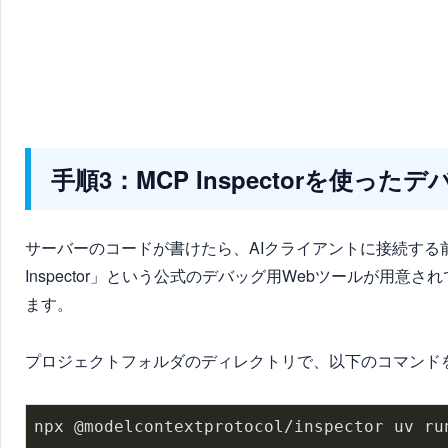
手順3：MCP Inspectorを使った
サーバーのコードが書けたら、AIクライアントに接続する
Inspector」という公式のデバッグ用Webツールが用
ます。
プロジェクトフォルダのディレクトリで、以下のコマンド