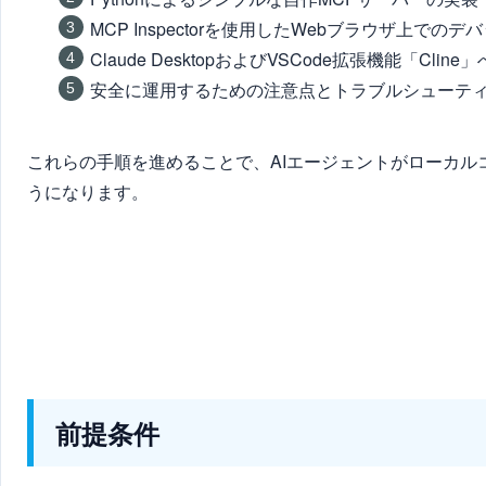
MCP Inspectorを使用したWebブラウザ上での
Claude DesktopおよびVSCode拡張機能「Cl
安全に運用するための注意点とトラブルシューテ
これらの手順を進めることで、AIエージェントがローカ
うになります。
前提条件