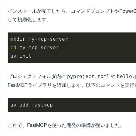
インストールが完了したら、コマンドプロンプトやPower
して初期化します。
cd
 my-mcp-server

プロジェクトフォルダ内に
や
pyproject.toml
hello.
FastMCPライブラリを追加します。以下のコマンドを実
これで、FastMCPを使った開発の準備が整いました。