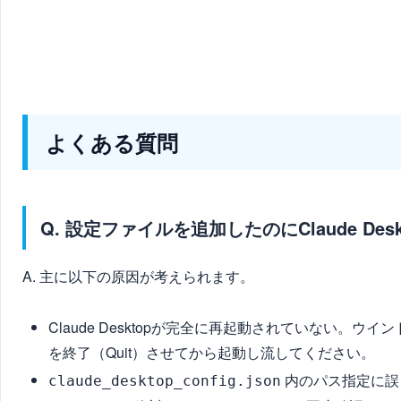
よくある質問
Q. 設定ファイルを追加したのにClaude D
A. 主に以下の原因が考えられます。
Claude Desktopが完全に再起動されていない
を終了（Quit）させてから起動し流してください。
内のパス指定に誤り
claude_desktop_config.json