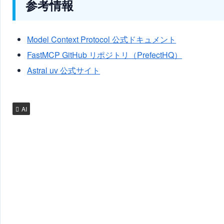
参考情報
Model Context Protocol 公式ドキュメント
FastMCP GitHub リポジトリ（PrefectHQ）
Astral uv 公式サイト
AI