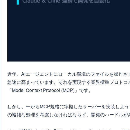
近年、AIエージェントにローカル環境のファイルを操作
急速に高まっています。それを実現する業界標準プロトコルと
「Model Context Protocol (MCP)」です。
しかし、一からMCP規格に準拠したサーバーを実装しようと
の複雑な処理を考慮しなければならず、開発のハードルが