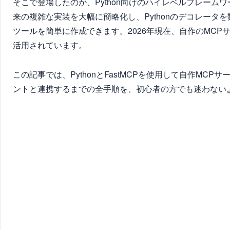
そこで登場したのが、Python向けのハイレベルフレームワー
来の複雑な実装を大幅に簡略化し、Pythonのデコレータ
ツールを簡単に作成できます。2026年現在、自作のMC
活用されています。
この記事では、PythonとFastMCPを使用して自作MCPサーバー
ントと連携するまでの全手順を、初心者の方でも迷わない