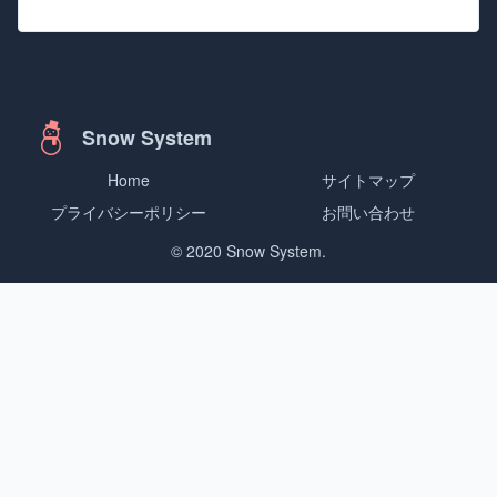
Snow System
Home
サイトマップ
プライバシーポリシー
お問い合わせ
© 2020 Snow System.