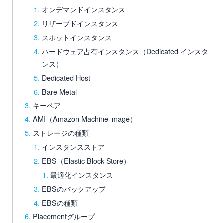
オンデマンドインスタンス
リザーブドインスタンス
スポットインスタンス
ハードウェア占有インスタンス（Dedicated インスタ
ンス）
Dedicated Host
Bare Metal
キーペア
AMI（Amazon Machine Image）
ストレージの種類
インスタンスストア
EBS（Elastic Block Store）
最適化インスタンス
EBSのバックアップ
EBSの種類
Placementグループ