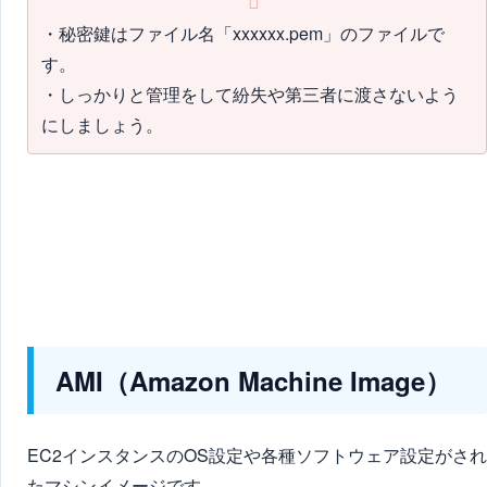
・秘密鍵はファイル名「xxxxxx.pem」のファイルで
す。
・しっかりと管理をして紛失や第三者に渡さないよう
にしましょう。
AMI（Amazon Machine Image）
EC2インスタンスのOS設定や各種ソフトウェア設定がされ
たマシンイメージです。