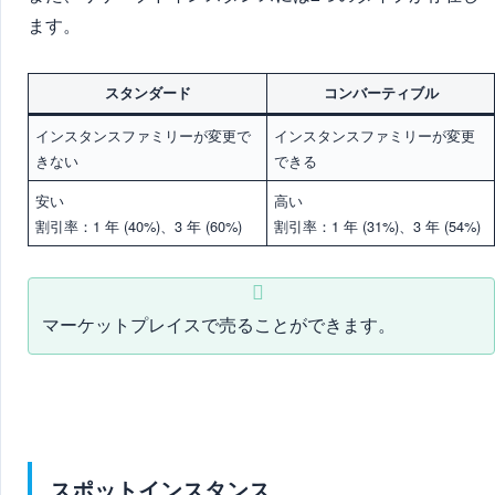
ます。
スタンダード
コンバーティブル
インスタンスファミリーが
変更で
インスタンスファミリー
が変更
きない
できる
安い
高い
割引率：1 年 (40%)、3 年 (60%)
割引率：1 年 (31%)、3 年 (54%)
マーケットプレイスで売ることができます。
スポットインスタンス