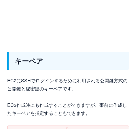
キーペア
EC2にSSHでログインするために利用される公開鍵方式の
公開鍵と秘密鍵のキーペアです。
EC2作成時にも作成することができますが、事前に作成し
たキーペアを指定することもできます。