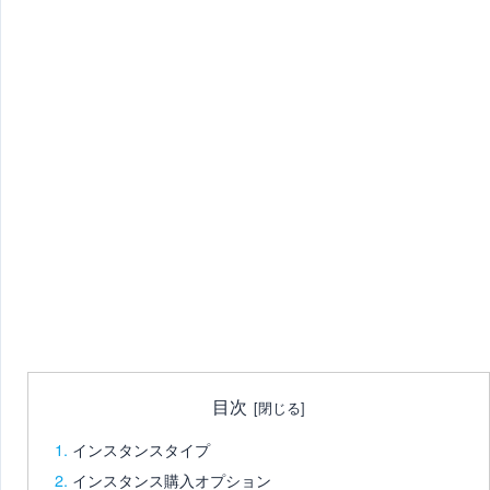
目次
インスタンスタイプ
インスタンス購入オプション