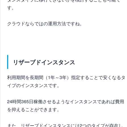
す。
クラウドならではの運用方法ですね。
リザーブドインスタンス
利用期間を長期間（1年～3年）指定することで安くなるタ
イプのインスタンスです。
24時間365日稼働させるようなインスタンスであれば費用
を抑えることができます。
また、リザーブドインスタンスには2つのタイプが存在し