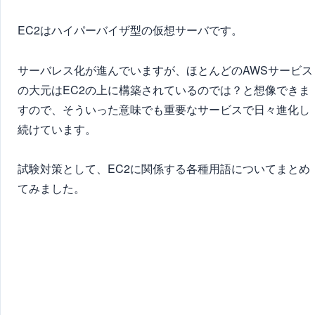
EC2はハイパーバイザ型の仮想サーバです。
サーバレス化が進んでいますが、ほとんどのAWSサービス
の大元はEC2の上に構築されているのでは？と想像できま
すので、そういった意味でも重要なサービスで日々進化し
続けています。
試験対策として、EC2に関係する各種用語についてまとめ
てみました。