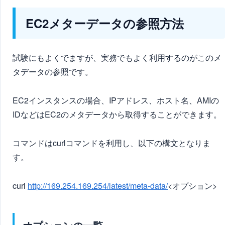
EC2メターデータの参照方法
試験にもよくでますが、実務でもよく利用するのがこのメ
タデータの参照です。
EC2インスタンスの場合、IPアドレス、ホスト名、AMIの
IDなどはEC2のメタデータから取得することができます。
コマンドはcurlコマンドを利用し、以下の構文となりま
す。
curl
http://169.254.169.254/latest/meta-data/
<オプション>