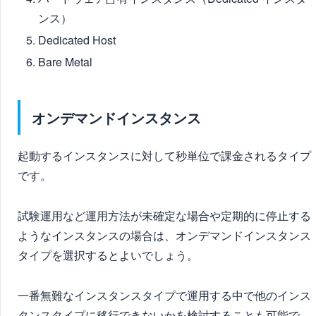
ンス）
Dedicated Host
Bare Metal
オンデマンドインスタンス
起動するインスタンスに対して秒単位で課金されるタイプ
です。
試験運用など運用方法が未確定な場合や定期的に停止する
ようなインスタンスの場合は、オンデマンドインスタンス
タイプを選択するとよいでしょう。
一番無難なインスタンスタイプで運用する中で他のインス
タンスタイプに移行できないかを検討することも可能で