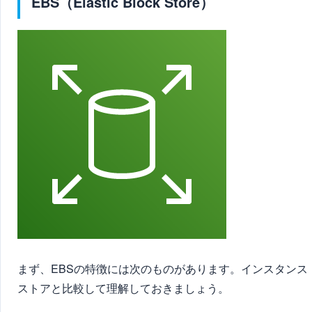
EBS（Elastic Block Store）
まず、EBSの特徴には次のものがあります。インスタンス
ストアと比較して理解しておきましょう。