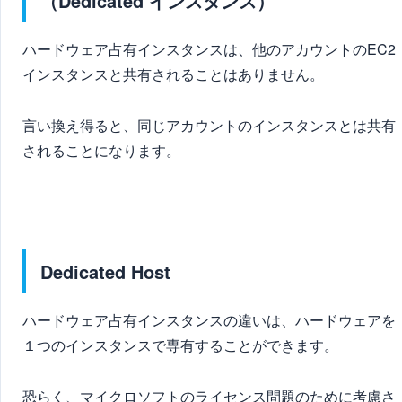
（Dedicated インスタンス）
ハードウェア占有インスタンスは、
他のアカウントのEC2
インスタンスと共有されることはありません
。
言い換え得ると、同じアカウントのインスタンスとは共有
されることになります。
Dedicated Host
ハードウェア占有インスタンスの違いは、ハードウェアを
１つのインスタンスで専有することができます。
恐らく、マイクロソフトのライセンス問題のために考慮さ