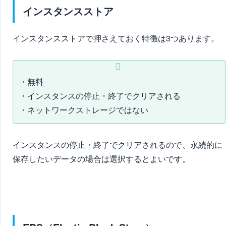
インスタンスストア
インスタンスストアで押さえておく特徴は3つあります。
・無料
・インスタンスの停止・終了でクリアされる
・ネットワークストレージではない
インスタンスの停止・終了でクリアされるので、永続的に
保存したいデータの場合は選択するとよいです。