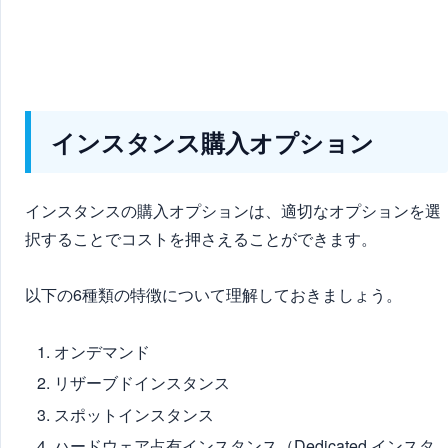
インスタンス購入オプション
インスタンスの購入オプションは、適切なオプションを選
択することでコストを押さえることができます。
以下の6種類の特徴について理解しておきましょう。
オンデマンド
リザーブドインスタンス
スポットインスタンス
ハードウェア占有インスタンス（Dedicated インスタ