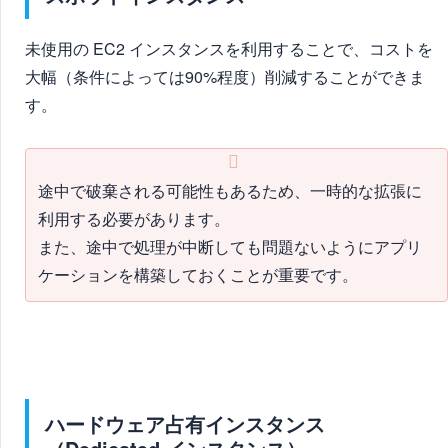
未使用の EC2 インスタンスを利用することで、コストを
大幅（条件によっては90%程度）削減することができま
す。
途中で破棄される可能性もあるため、一時的な拡張に
利用する必要があります。
また、途中で処理が中断しても問題ないようにアプリ
ケーションを構築しておくことが重要です。
ハードウェア占有インスタンス