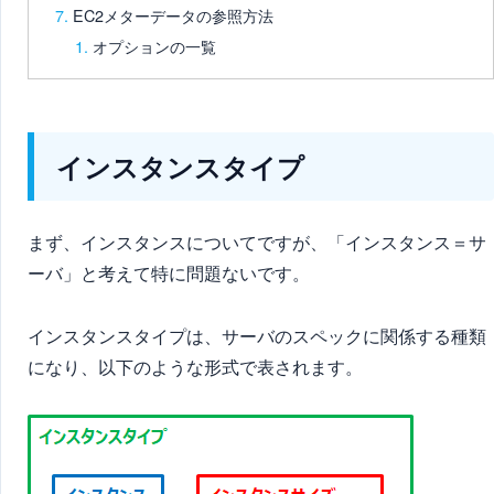
EC2メターデータの参照方法
オプションの一覧
インスタンスタイプ
まず、インスタンスについてですが、「インスタンス＝サ
ーバ」と考えて特に問題ないです。
インスタンスタイプは、サーバのスペックに関係する種類
になり、以下のような形式で表されます。