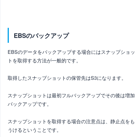
EBSのバックアップ
EBSのデータをバックアップする場合には
スナップショッ
トを取得
する方法が一般的です。
取得したスナップショットの
保管先はS3
になります。
スナップショットは最初フルバックアップでその後は
増加
バックアップ
です。
スナップショットを取得する場合の注意点は、静止点をも
うけるということです。