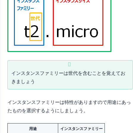
インスタンスファミリーは世代を含むことを覚えてお
きましょう
インスタンスファミリーは特性がありますので用途にあっ
たものを選択するようにしましょう。
用途
インスタンスファミリー