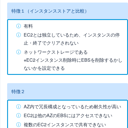
特徴１（インスタンスストアと比較）
有料
EC2とは独立しているため、インスタンスの停
止・終了でクリアされない
ネットワークストレージである
※EC2インスタンス削除時にEBSを削除するかし
ないかを設定できる
特徴２
AZ内で冗長構成となっているため耐久性が高い
EC2は他のAZのEBSにはアクセスできない
複数のEC2インスタンスで共有できない