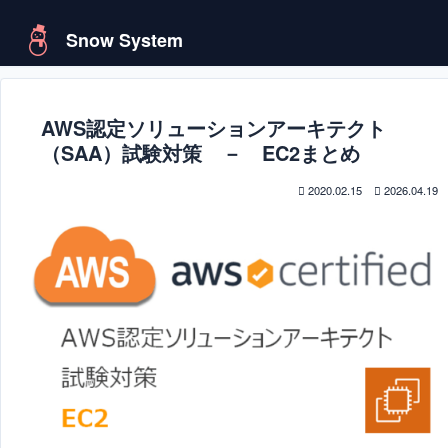
Snow System
AWS認定ソリューションアーキテクト
（SAA）試験対策 － EC2まとめ
2020.02.15
2026.04.19