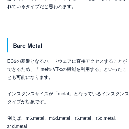
れているタイプだと思われます。
Bare Metal
EC2の基盤となるハードウェアに直接アクセスすることが
できるため、「Intel® VT-xの機能を利用する」といったこ
とも可能になります。
インスタンスサイズが「metal」となっているインスタンス
タイプが対象です。
例えば、m5.metal、m5d.metal、r5.metal、r5d.metal、
z1d.metal