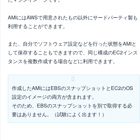
AMIにはAWSで用意されたもの以外にサードパーティ製も
利用することができます。
また、自分でソフトウェア設定などを行った状態をAMIと
して保存することもできますので、同じ構成のEC2インス
タンスを複数作成する場合などに利用できます。
作成したAMIにはEBSのスナップショットとEC2のOS
設定のイメージの両方が含まれます。
そのため、EBSのスナップショットを別で取得する必
要はありません。（試験によく出ます！）