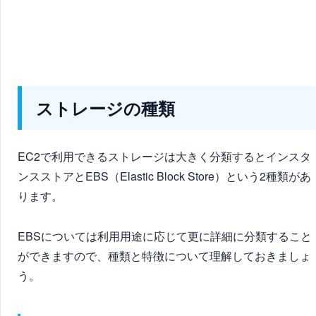
ストレージの種類
EC2で利用できるストレージは大きく分類するとインスタ
ンスストアとEBS（Elastic Block Store）という2種類があ
ります。
EBSについては利用用途に応じて更に詳細に分類すること
ができますので、種類と特徴について理解しておきましょ
う。