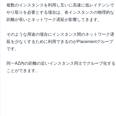
複数のインスタンスを利用し互いに高速に低レイテンシで
やり取りを必要とする場合は、各インスタンスの物理的な
距離が長いとネットワーク遅延が影響してきます。
そのような用途の場合にインスタンス間のネットワーク遅
延を少なくするために利用できるのがPlacementグループ
です。
同一AZ内の距離の近いインスタンス同士でグループ化する
ことができます。