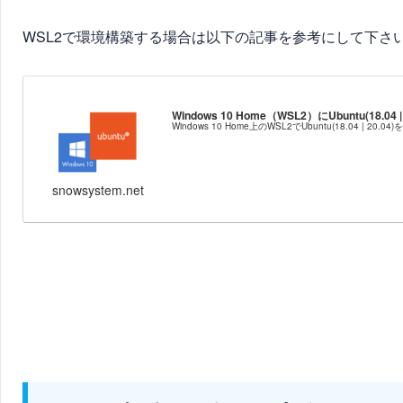
WSL2で環境構築する場合は以下の記事を参考にして下さ
Windows 10 Home（WSL2）にUbuntu(18
Windows 10 Home上のWSL2でUbuntu(18.04 
snowsystem.net