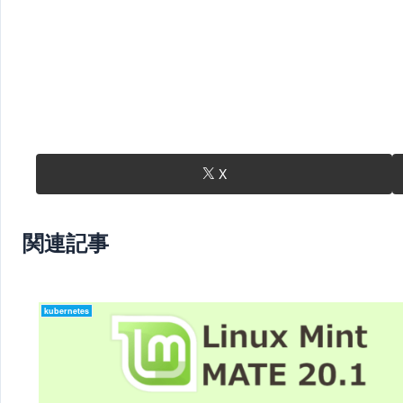
X
関連記事
kubernetes