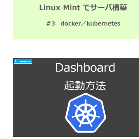
kubernetes