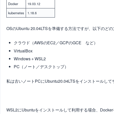
Docker
19.03.12
kubernetes
1.18.6
OSのUbuntu 20.04LTSを準備する方法ですが、以下の
クラウド（AWSのEC2／GCPのGCE など）
VirtualBox
Windows＋WSL2
PC（ノート／デスクトップ）
私は古いノートPCにUbuntu20.04LTSをインストール
WSL2にUbuntuをインストールして利用する場合、Doc