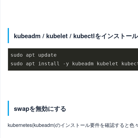
kubeadm / kubelet / kubectlをインストール
sudo apt update

sudo apt install -y kubeadm kubelet kubec
swapを無効にする
kubernetes(kubeadm)のインストール要件を確認する