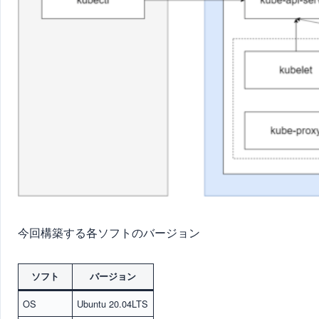
今回構築する各ソフトのバージョン
ソフト
バージョン
OS
Ubuntu 20.04LTS