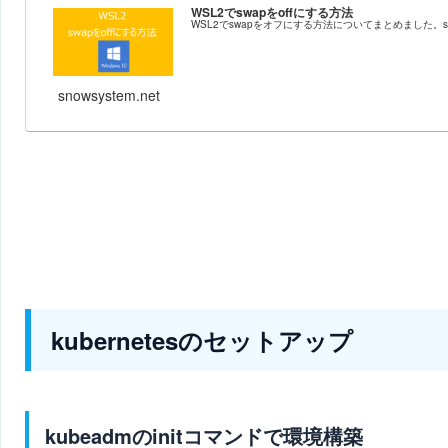
WSL2でswapをoffにする方法
WSL2でswapをオフにする方法についてまとめました。sudo s
snowsystem.net
kubernetesのセットアップ
kubeadmのinitコマンドで環境構築