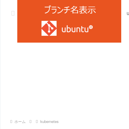
ホーム
kubernetes